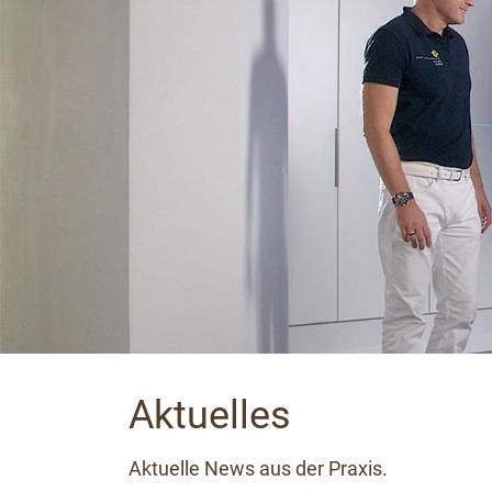
Aktuelles
Aktuelle News aus der Praxis.