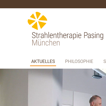
AKTUELLES
PHILOSOPHIE