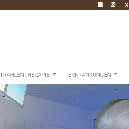
STRAHLENTHERAPIE
ERKRANKUNGEN