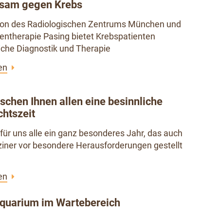
sam gegen Krebs
ion des Radiologischen Zentrums München und
lentherapie Pasing bietet Krebspatienten
che Diagnostik und Therapie
en
schen Ihnen allen eine besinnliche
htszeit
für uns alle ein ganz besonderes Jahr, das auch
iner vor besondere Herausforderungen gestellt
en
quarium im Wartebereich