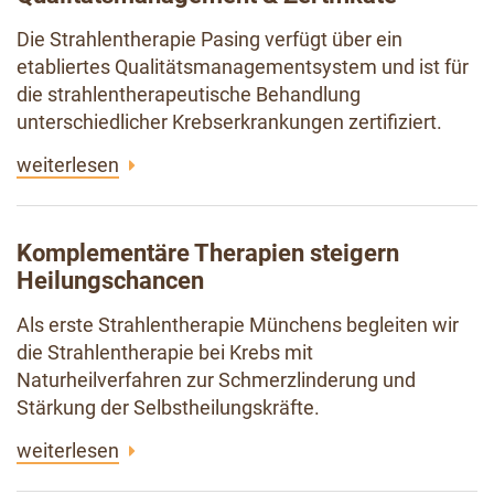
Die Strahlentherapie Pasing verfügt über ein
etabliertes Qualitätsmanagementsystem und ist für
die strahlentherapeutische Behandlung
unterschiedlicher Krebserkrankungen zertifiziert.
weiterlesen
Komplementäre Therapien steigern
Heilungschancen
Als erste Strahlentherapie Münchens begleiten wir
die Strahlentherapie bei Krebs mit
Naturheilverfahren zur Schmerzlinderung und
Stärkung der Selbstheilungskräfte.
weiterlesen