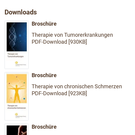
Downloads
Broschüre
Therapie von Tumorerkrankungen
PDF-Download [930KB]
Broschüre
Therapie von chronischen Schmerzen
PDF-Download [923KB]
Broschüre