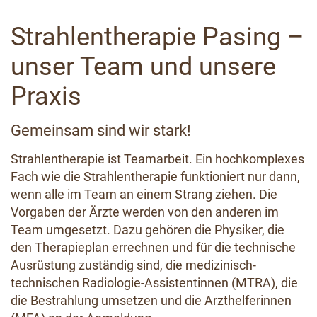
Strahlentherapie Pasing –
unser Team und unsere
Praxis
Gemeinsam sind wir stark!
Strahlentherapie ist Teamarbeit. Ein hochkomplexes
Fach wie die Strahlentherapie funktioniert nur dann,
wenn alle im Team an einem Strang ziehen. Die
Vorgaben der Ärzte werden von den anderen im
Team umgesetzt. Dazu gehören die Physiker, die
den Therapieplan errechnen und für die technische
Ausrüstung zuständig sind, die medizinisch-
technischen Radiologie-Assistentinnen (MTRA), die
die Bestrahlung umsetzen und die Arzthelferinnen