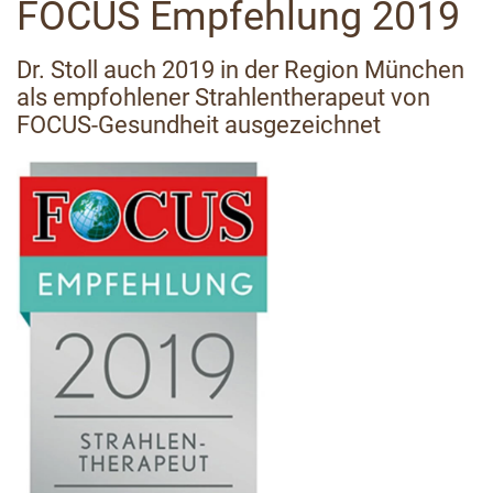
FOCUS Empfehlung 2019
Dr. Stoll auch 2019 in der Region München
als empfohlener Strahlentherapeut von
FOCUS-Gesundheit ausgezeichnet