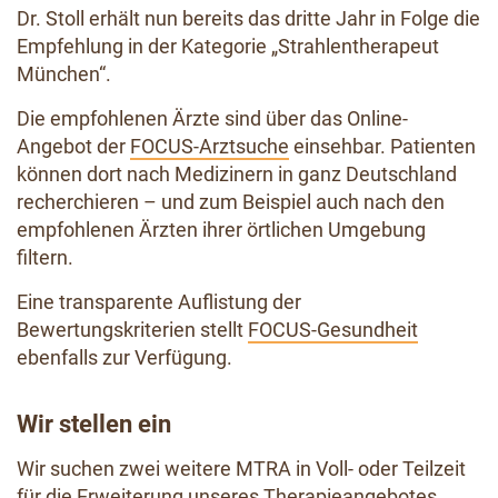
Dr. Stoll erhält nun bereits das dritte Jahr in Folge die
Empfehlung in der Kategorie „Strahlentherapeut
München“.
Die empfohlenen Ärzte sind über das Online-
Angebot der
FOCUS-Arztsuche
einsehbar. Patienten
können dort nach Medizinern in ganz Deutschland
recherchieren – und zum Beispiel auch nach den
empfohlenen Ärzten ihrer örtlichen Umgebung
filtern.
Eine transparente Auflistung der
Bewertungskriterien stellt
FOCUS-Gesundheit
ebenfalls zur Verfügung.
Wir stellen ein
Wir suchen zwei weitere MTRA in Voll- oder Teilzeit
für die Erweiterung unseres Therapieangebotes.