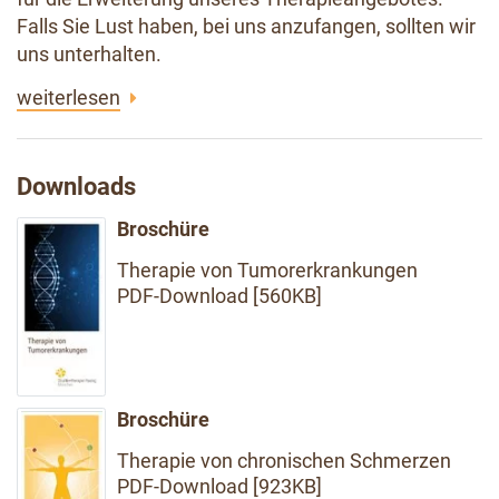
Falls Sie Lust haben, bei uns anzufangen, sollten wir
uns unterhalten.
weiterlesen
Downloads
Broschüre
Therapie von Tumorerkrankungen
PDF-Download [560KB]
Broschüre
Therapie von chronischen Schmerzen
PDF-Download [923KB]