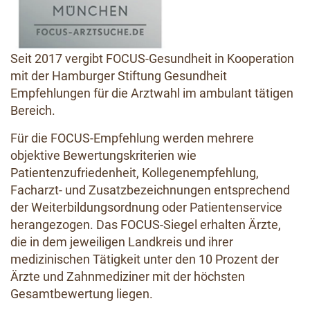
Seit 2017 vergibt FOCUS-Gesundheit in Kooperation
mit der Hamburger Stiftung Gesundheit
Empfehlungen für die Arztwahl im ambulant tätigen
Bereich.
Für die FOCUS-Empfehlung werden mehrere
objektive Bewertungskriterien wie
Patientenzufriedenheit, Kollegenempfehlung,
Facharzt- und Zusatzbezeichnungen entsprechend
der Weiterbildungsordnung oder Patientenservice
herangezogen. Das FOCUS-Siegel erhalten Ärzte,
die in dem jeweiligen Landkreis und ihrer
medizinischen Tätigkeit unter den 10 Prozent der
Ärzte und Zahnmediziner mit der höchsten
Gesamtbewertung liegen.