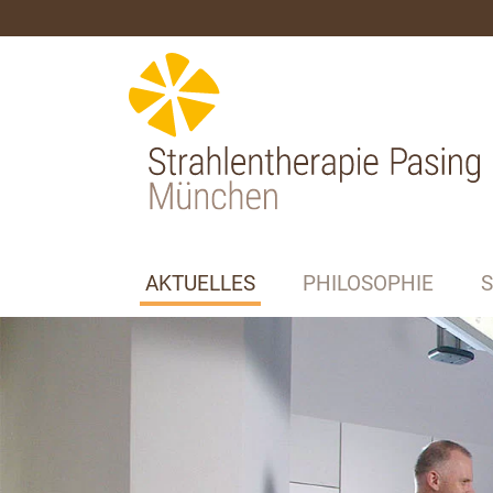
AKTUELLES
PHILOSOPHIE