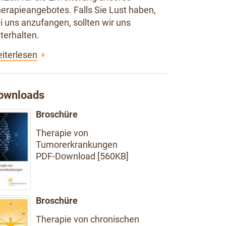
erapieangebotes. Falls Sie Lust haben,
i uns anzufangen, sollten wir uns
terhalten.
iterlesen
ownloads
Broschüre
Therapie von
Tumorerkrankungen
PDF-Download [560KB]
Broschüre
Therapie von chronischen