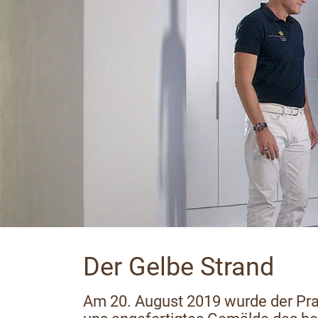
Der Gelbe Strand
Am 20. August 2019 wurde der Praxi