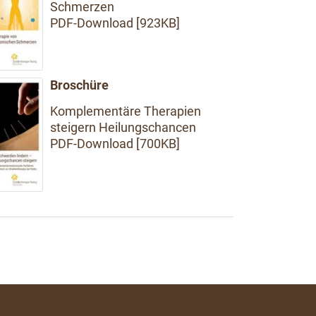
Schmerzen
PDF-Download [923KB]
Broschüre
Komplementäre Therapien
steigern Heilungschancen
PDF-Download [700KB]