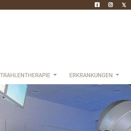
STRAHLENTHERAPIE
ERKRANKUNGEN