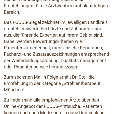
Empfehlungen für die Arztwahl im ambulant tätigen
Bereich.
Das FOCUS-Siegel zeichnet im jeweiligen Landkreis
empfehlenswerte Fachärzte und Zahnmediziner
aus, die führende Experten auf Ihrem Gebiet sind.
Dabei werden Bewertungskriterien wie
Patientenzufriedenheit, medizinische Reputation,
Facharzt- und Zusatzauszeichnungen entsprechend
der Weiterbildungsordnung, Qualitätsmanagement
oder Patientenservice herangezogen.
Zum sechsten Mal in Folge erhält Dr. Stoll die
Empfehlung in der Kategorie „Strahlentherapeut
München“.
Zu finden sind alle empfohlenen Ärzte über das
Online-Angebot der
FOCUS-Arztsuche
. Patienten
können dort nach Medizinern in ganz Deutschland