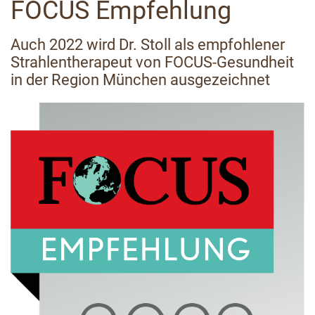
FOCUS Empfehlung
Auch 2022 wird Dr. Stoll als empfohlener
Strahlentherapeut von FOCUS-Gesundheit
in der Region München ausgezeichnet