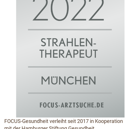
FOCUS-Gesundheit verleiht seit 2017 in Kooperation
mit der Hamburger Stiftung Gesundheit