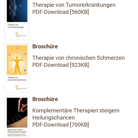
Therapie von Tumorerkrankungen
PDF-Download [560KB]
Broschüre
Therapie von chronischen Schmerzen
PDF-Download [923KB]
Broschüre
Komplementäre Therapien steigern
Heilungschancen
PDF-Download [700KB]