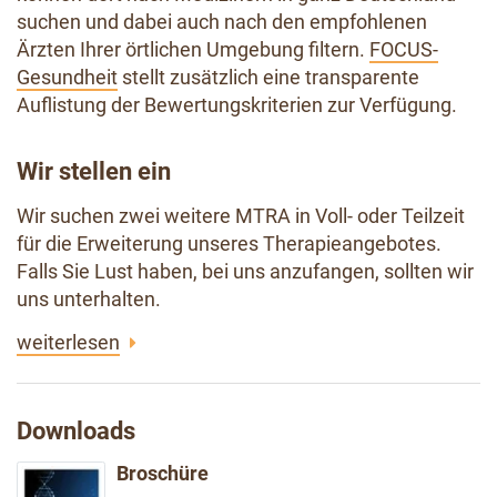
suchen und dabei auch nach den empfohlenen
Ärzten Ihrer örtlichen Umgebung filtern.
FOCUS-
Gesundheit
stellt zusätzlich eine transparente
Auflistung der Bewertungskriterien zur Verfügung.
Wir stellen ein
Wir suchen zwei weitere MTRA in Voll- oder Teilzeit
für die Erweiterung unseres Therapieangebotes.
Falls Sie Lust haben, bei uns anzufangen, sollten wir
uns unterhalten.
weiterlesen
Downloads
Broschüre