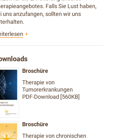
erapieangebotes. Falls Sie Lust haben,
i uns anzufangen, sollten wir uns
terhalten.
iterlesen
ownloads
Broschüre
Therapie von
Tumorerkrankungen
PDF-Download [560KB]
Broschüre
Therapie von chronischen