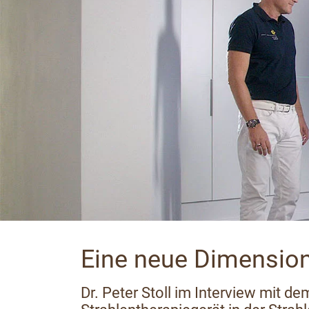
Eine neue Dimensio
Dr. Peter Stoll im Interview mit