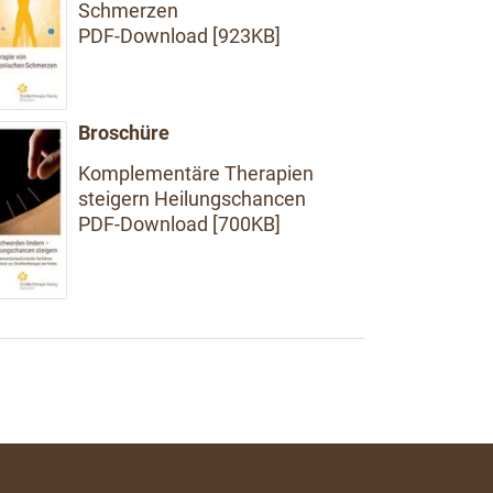
Schmerzen
PDF-Download [923KB]
Broschüre
Komplementäre Therapien
steigern Heilungschancen
PDF-Download [700KB]