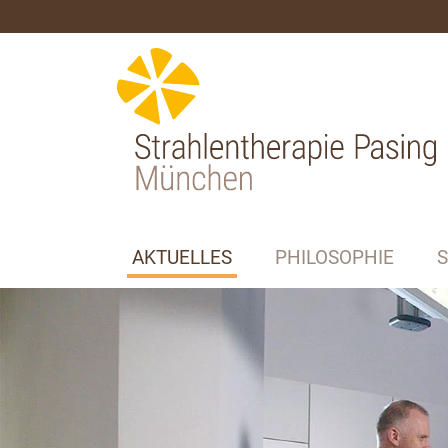
AKTUELLES
PHILOSOPHIE