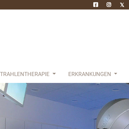
STRAHLENTHERAPIE
ERKRANKUNGEN