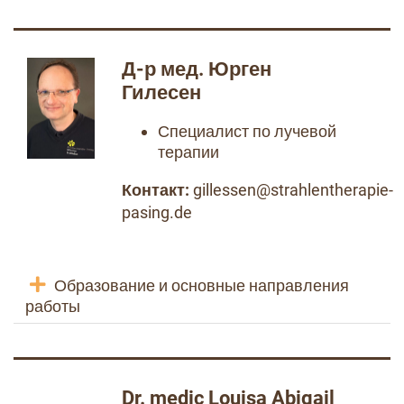
Д-р мед. Юрген
Гилесен
Специалист по лучевой
терапии
Контакт:
gillessen@strahlentherapie-
pasing.de
Образование и основные направления
работы
Dr. medic Louisa Abigail