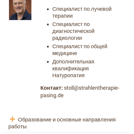
Специалист по лучевой
терапии
Специалист по
диагностической
радиологии
Специалист по общей
медицине
Дополнительная
квалификация
Натуропатия
Контакт:
stoll@strahlentherapie-
pasing.de
Образование и основные направления
работы