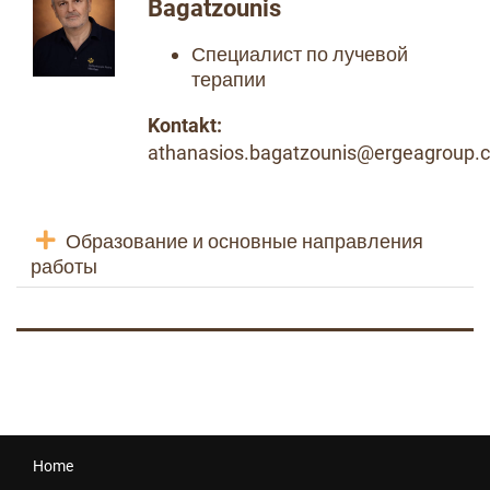
Bagatzounis
Специалист по лучевой
терапии
Kontakt:
athanasios.bagatzounis@ergeagroup.
Образование и основные направления
работы
Home