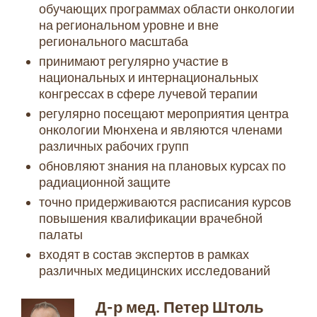
обучающих программах области онкологии
на региональном уровне и вне
регионального масштаба
принимают регулярно участие в
национальных и интернациональных
конгрессах в сфере лучевой терапии
регулярно посещают мероприятия центра
онкологии Мюнхена и являются членами
различных рабочих групп
обновляют знания на плановых курсах по
радиационной защите
точно придерживаются расписания курсов
повышения квалификации врачебной
палаты
входят в состав экспертов в рамках
различных медицинских исследований
Д-р мед. Петер Штоль