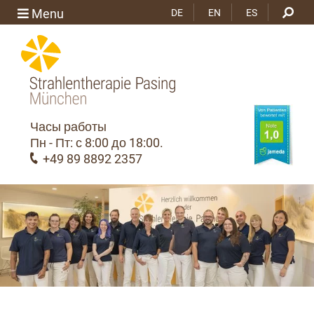
Menu
DE
EN
ES
Часы работы
Пн - Пт: с 8:00 до 18:00.
+49 89 8892 2357