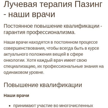
Лучевая терапия Пазинг
- наши врачи
Постоянное повышение квалификации -
гарантия профессионализма.
Наши врачи находятся в постоянном процессе
совершенствования, чтобы всегда быть в курсе
актуального положения вещей в сфере
онкологии. Хотя каждый врач имеет свою
специализацию, их профессиональные знания на
одинаковом уровне.
Повышение квалификации
Наши врачи
принимают участие во многочисленных