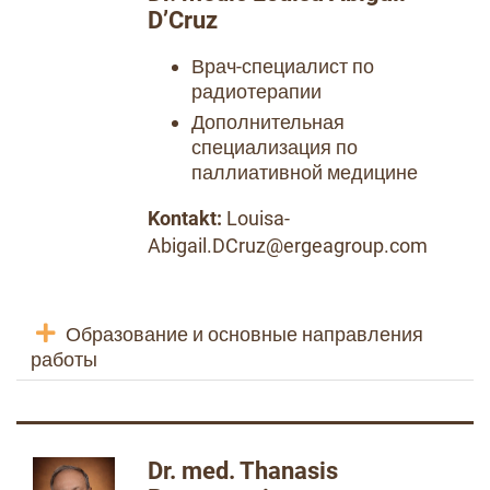
D’Cruz
Врач-специалист по
радиотерапии
Дополнительная
специализация по
паллиативной медицине
Kontakt:
Louisa-
Abigail.DCruz@ergeagroup.com
Образование и основные направления
работы
Dr. med. Thanasis