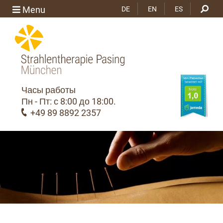
Menu
DE
EN
ES
Часы работы
Пн - Пт: с 8:00 до 18:00.
+49 89 8892 2357