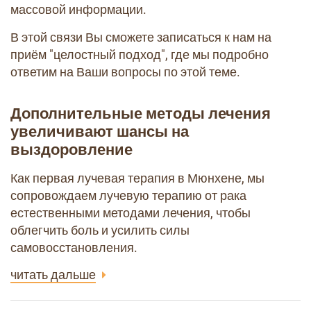
массовой информации.
В этой связи Вы сможете записаться к нам на
приём "целостный подход", где мы подробно
ответим на Ваши вопросы по этой теме.
Дополнительные методы лечения
увеличивают шансы на
выздоровление
Как первая лучевая терапия в Мюнхене, мы
сопровождаем лучевую терапию от рака
естественными методами лечения, чтобы
облегчить боль и усилить силы
самовосстановления.
читать дальше