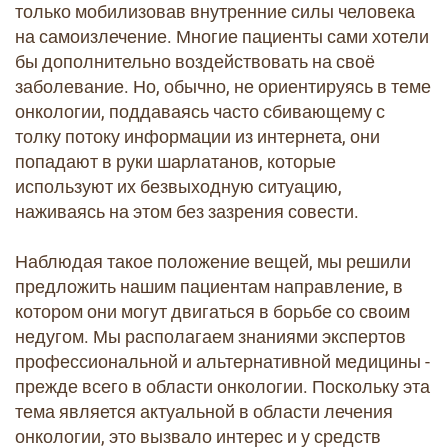
только мобилизовав внутренние силы человека
на самоизлечение. Многие пациенты сами хотели
бы дополнительно воздействовать на своё
заболевание. Но, обычно, не ориентируясь в теме
онкологии, поддаваясь часто сбивающему с
толку потоку информации из интернета, они
попадают в руки шарлатанов, которые
используют их безвыходную ситуацию,
наживаясь на этом без зазрения совести.
Наблюдая такое положение вещей, мы решили
предложить нашим пациентам направление, в
котором они могут двигаться в борьбе со своим
недугом. Мы располагаем знаниями экспертов
профессиональной и альтернативной медицины -
прежде всего в области онкологии. Поскольку эта
тема является актуальной в области лечения
онкологии, это вызвало интерес и у средств