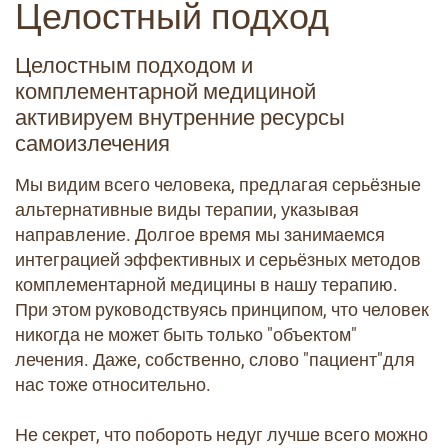
Целостный подход
Целостным подходом и
комплементарной медициной
активируем внутренние ресурсы
самоизлечения
Мы видим всего человека, предлагая серьёзные
альтернативные виды терапии, указывая
направление. Долгое время мы занимаемся
интеграцией эффективных и серьёзных методов
комплементарной медицины в нашу терапию.
При этом руководствуясь принципом, что человек
никогда не может быть только "объектом"
лечения. Даже, собственно, слово "пациент"для
нас тоже относительно.
Не секрет, что побороть недуг лучше всего можно