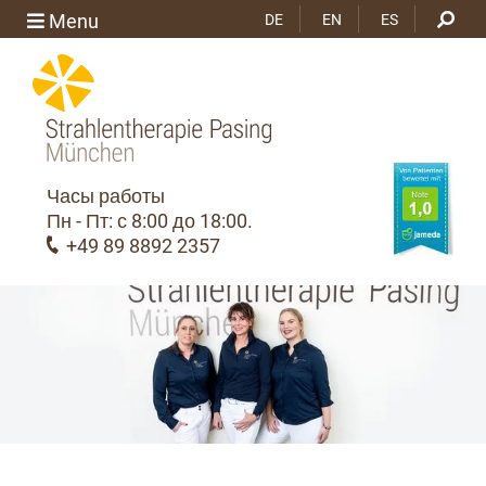
Menu
DE
EN
ES
Часы работы
Пн - Пт: с 8:00 до 18:00.
+49 89 8892 2357