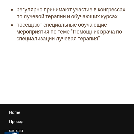
регулярно принимают участие в конгрессах
по лучевой терапии и обучающих курсах
посещают специальные обучающие
мероприятия по теме "Помощник врача по
специализации лучевая терапия"
Home
Проезд
контакт