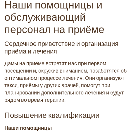
Наши помощницы и
обслуживающий
персонал на приёме
Сердечное приветствие и организация
приёма и лечения
Дамы на приёме встретят Вас при первом
посещении и, окружив вниманием, позаботятся об
оптимальном процессе лечения. Они организуют
такси, приёмы у других врачей, помогут при
планировании дополнительного лечения и будут
рядом во время терапии.
Повышение квалификации
Наши помощницы