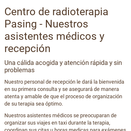
Centro de radioterapia
Pasing - Nuestros
asistentes médicos y
recepción
Una cálida acogida y atención rápida y sin
problemas
Nuestro personal de recepción le dará la bienvenida
en su primera consulta y se asegurará de manera
atenta y amable de que el proceso de organización
de su terapia sea óptimo.
Nuestros asistentes médicos se preocuparan de
organizar sus viajes en taxi durante la terapia,
coordinan sus citas u horas medicas para exámenes