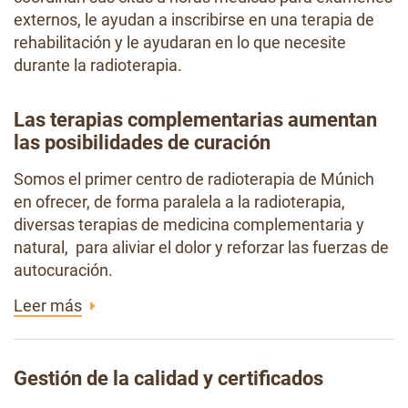
externos, le ayudan a inscribirse en una terapia de
rehabilitación y le ayudaran en lo que necesite
durante la radioterapia.
Las terapias complementarias aumentan
las posibilidades de curación
Somos el primer centro de radioterapia de Múnich
en ofrecer, de forma paralela a la radioterapia,
diversas terapias de medicina complementaria y
natural, para aliviar el dolor y reforzar las fuerzas de
autocuración.
Leer más
Gestión de la calidad y certificados