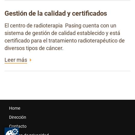
Gestión de la calidad y certificados
El centro de radioterapia Pasing cuenta con un
sistema de gestión de calidad establecido y está
certificado para el tratamiento radioterapéutico de
diversos tipos de cáncer.
Leer más
Home
Dirección
Contacto