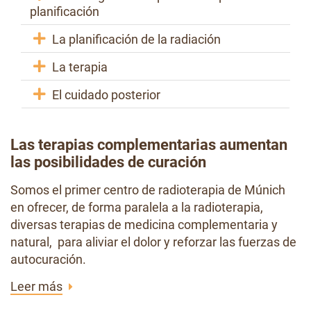
planificación
La planificación de la radiación
La terapia
El cuidado posterior
Las terapias complementarias aumentan
las posibilidades de curación
Somos el primer centro de radioterapia de Múnich
en ofrecer, de forma paralela a la radioterapia,
diversas terapias de medicina complementaria y
natural, para aliviar el dolor y reforzar las fuerzas de
autocuración.
Leer más