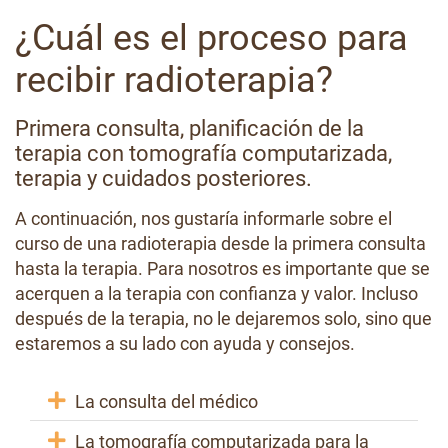
¿Cuál es el proceso para
recibir radioterapia?
Primera consulta, planificación de la
terapia con tomografía computarizada,
terapia y cuidados posteriores.
A continuación, nos gustaría informarle sobre el
curso de una radioterapia desde la primera consulta
hasta la terapia. Para nosotros es importante que se
acerquen a la terapia con confianza y valor. Incluso
después de la terapia, no le dejaremos solo, sino que
estaremos a su lado con ayuda y consejos.
La consulta del médico
La tomografía computarizada para la