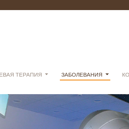
ЕВАЯ ТЕРАПИЯ
ЗАБОЛЕВАНИЯ
К