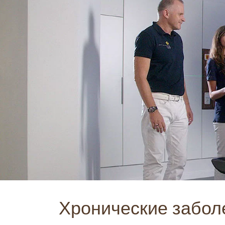
Хронические забол