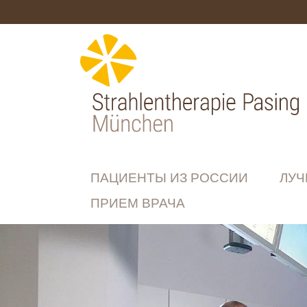
ПАЦИЕНТЫ ИЗ РОССИИ
ЛУЧ
ПРИЕМ ВРАЧА